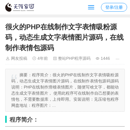
登录/注册
很火的PHP在线制作文字表情吸粉源
码，动态生成文字表情图片源码，在线
制作表情包源码
网友投稿
4年前
整站PHP程序源码
1446
摘要：
程序简介：很火的PHP在线制作文字表情吸粉源
码，动态生成文字表情图片源码，在线制作表情包源码源码
说明：PHP在线制作滑稽表情图片，随便写啥文字，都能动
态生成文字表情图片， 使用此程序可在线制作自己想要的表
情包，不需要数据库，上传即用。安装说明：见压缩包程序
网盘地址：程序图片：…
程序简介：