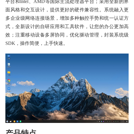
平台和Intel、AMD等国际主流处理器平台；采用全新的界
面风格和交互设计，提供更好的硬件兼容性。系统融入更
多企业级网络连接场景，增加多种触控手势和统一认证方
式，全新设计的自研应用和工具软件，让您的办公更加高
效；注重移动设备多屏协同，优化驱动管理，封装系统级
SDK，操作简便，上手快速。
产品特点