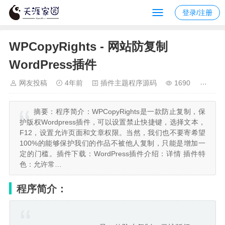
登录/注册
WPCopyRights - 网站防复制
WordPress插件
网友投稿
4年前
插件主题程序源码
1690
摘要：
程序简介：WPCopyRights是一款防止复制，保
护版权Wordpress插件，可以设置禁止快捷键，选择文本，
F12，设置允许页面和文章权限。当然，我们也不要寄希望
100%的能够保护我们的作品不被他人复制，只能是增加一
定的门槛。插件下载：WordPress插件介绍：详情 插件特
色：允许常…
程序简介：