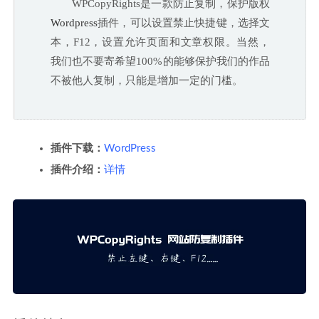
WPCopyRights是一款防止复制，保护版权
Wordpress
插件
，可以设置禁止快捷键，选择文
本，F12，设置允许页面和文章权限。当然，
我们也不要寄希望100%的能够保护我们的作品
不被他人复制，只能是增加一定的门槛。
插件
下载：
WordPress
插件
介绍：
详情